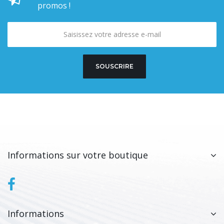
promos !
SOUSCRIRE
Informations sur votre boutique
Informations