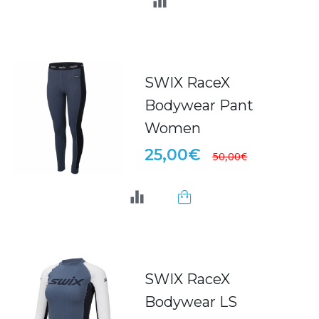
SWIX RaceX
Bodywear Pant
Women
25,00€
50,00€
SWIX RaceX
Bodywear LS