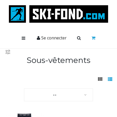
Cookies management panel
Se connecter
Sous-vêtements
--