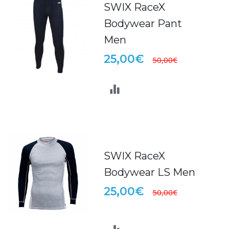
SWIX RaceX
Bodywear Pant
Men
25,00€
50,00€
SWIX RaceX
Bodywear LS Men
25,00€
50,00€