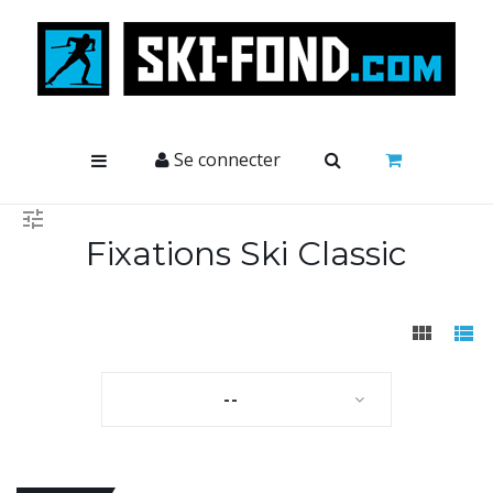
Cookies management panel
Se connecter
Fixations Ski Classic
--