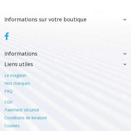
Informations sur votre boutique
Informations
Liens utiles
Le magasin
Nos marques
FAQ
CGV
Paiement sécurisé
Conditions de livraison
Cookies