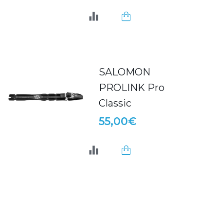
SALOMON
PROLINK Pro
Classic
55,00€