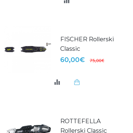
FISCHER Rollerski
Classic
60,00€
75,00€
ROTTEFELLA
Rollerski Classic