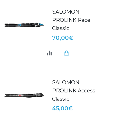
SALOMON
PROLINK Race
Classic
70,00€
SALOMON
PROLINK Access
Classic
45,00€