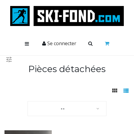
Cookies management panel
Se connecter
Pièces détachées
--