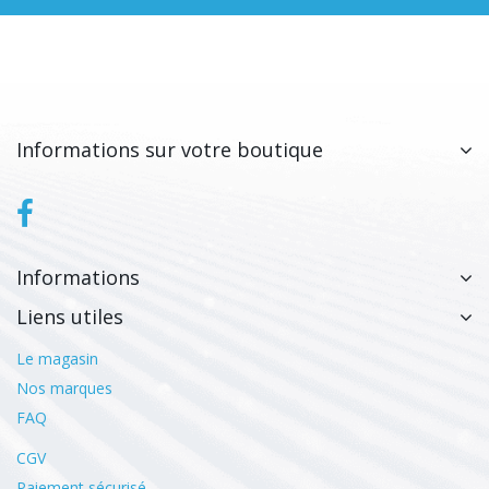
Informations sur votre boutique
Informations
Liens utiles
Le magasin
Nos marques
FAQ
CGV
Paiement sécurisé