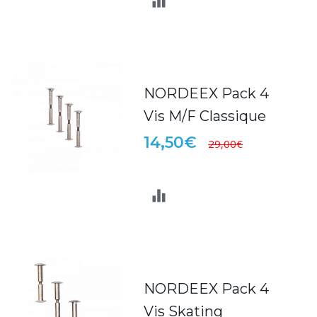
NORDEEX Pack 4
Vis M/F Classique
14,50€
29,00€
NORDEEX Pack 4
Vis Skating