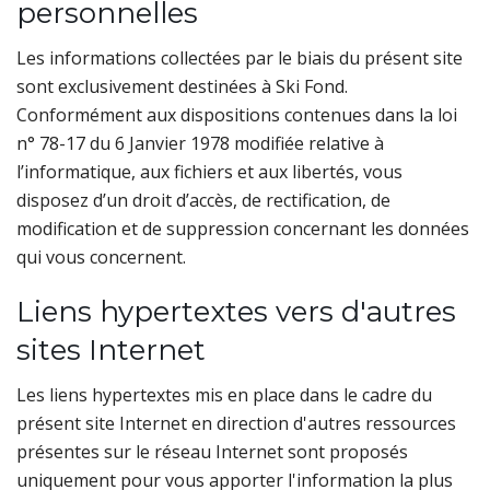
personnelles
Les informations collectées par le biais du présent site
sont exclusivement destinées à Ski Fond.
Conformément aux dispositions contenues dans la loi
n° 78-17 du 6 Janvier 1978 modifiée relative à
l’informatique, aux fichiers et aux libertés, vous
disposez d’un droit d’accès, de rectification, de
modification et de suppression concernant les données
qui vous concernent.
Liens hypertextes vers d'autres
sites Internet
Les liens hypertextes mis en place dans le cadre du
présent site Internet en direction d'autres ressources
présentes sur le réseau Internet sont proposés
uniquement pour vous apporter l'information la plus