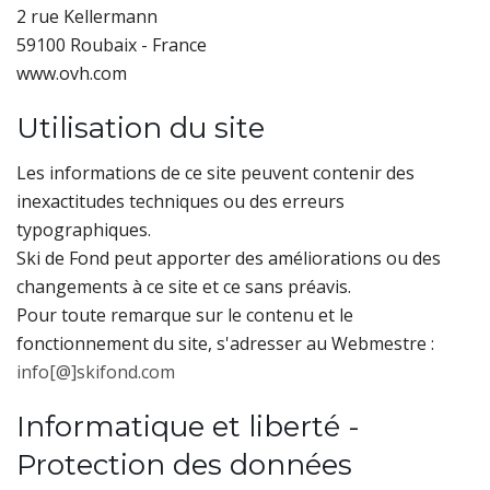
2 rue Kellermann
59100 Roubaix - France
www.ovh.com
Utilisation du site
Les informations de ce site peuvent contenir des
inexactitudes techniques ou des erreurs
typographiques.
Ski de Fond peut apporter des améliorations ou des
changements à ce site et ce sans préavis.
Pour toute remarque sur le contenu et le
fonctionnement du site, s'adresser au Webmestre :
info[@]skifond.com
Informatique et liberté -
Protection des données