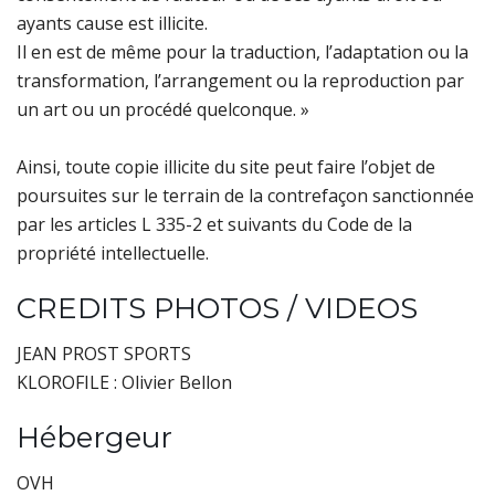
ayants cause est illicite.
Il en est de même pour la traduction, l’adaptation ou la
transformation, l’arrangement ou la reproduction par
un art ou un procédé quelconque. »
Ainsi, toute copie illicite du site peut faire l’objet de
poursuites sur le terrain de la contrefaçon sanctionnée
par les articles L 335-2 et suivants du Code de la
propriété intellectuelle.
CREDITS PHOTOS / VIDEOS
JEAN PROST SPORTS
KLOROFILE : Olivier Bellon
Hébergeur
OVH