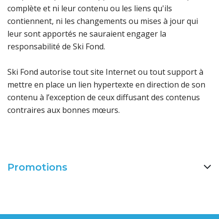
complète et ni leur contenu ou les liens qu'ils
contiennent, ni les changements ou mises à jour qui
leur sont apportés ne sauraient engager la
responsabilité de Ski Fond.
Ski Fond autorise tout site Internet ou tout support à
mettre en place un lien hypertexte en direction de son
contenu à l’exception de ceux diffusant des contenus
contraires aux bonnes mœurs.
Promotions