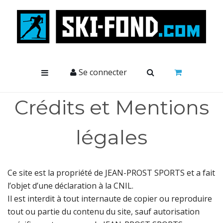
Cookies management panel
Se connecter
Crédits et Mentions
légales
Ce site est la propriété de JEAN-PROST SPORTS et a fait
l’objet d’une déclaration à la CNIL.
Il est interdit à tout internaute de copier ou reproduire
tout ou partie du contenu du site, sauf autorisation