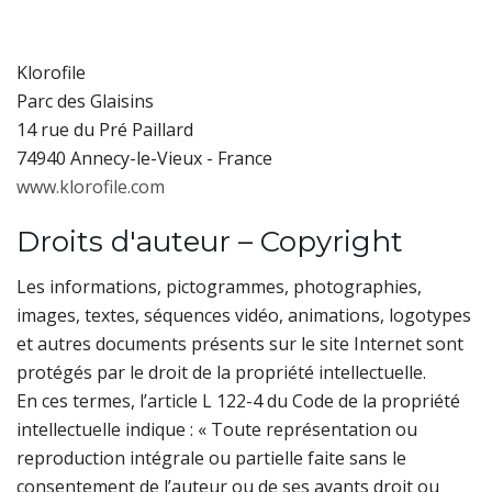
Klorofile
Parc des Glaisins
14 rue du Pré Paillard
74940 Annecy-le-Vieux - France
www.klorofile.com
Droits d'auteur – Copyright
Les informations, pictogrammes, photographies,
images, textes, séquences vidéo, animations, logotypes
et autres documents présents sur le site Internet sont
protégés par le droit de la propriété intellectuelle.
En ces termes, l’article L 122-4 du Code de la propriété
intellectuelle indique : « Toute représentation ou
reproduction intégrale ou partielle faite sans le
consentement de l’auteur ou de ses ayants droit ou