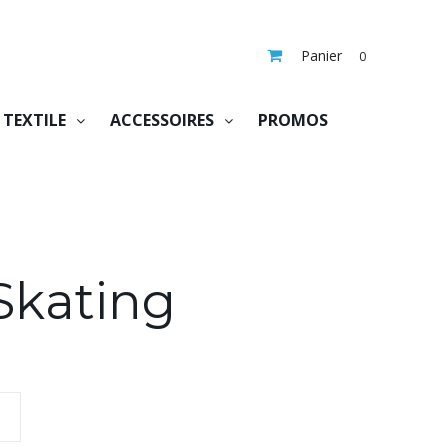
Panier
0
TEXTILE
ACCESSOIRES
PROMOS
Skating