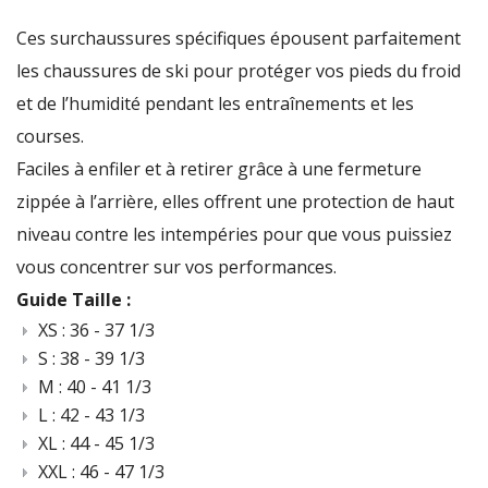
Ces surchaussures spécifiques épousent parfaitement
les chaussures de ski pour protéger vos pieds du froid
et de l’humidité pendant les entraînements et les
courses.
Faciles à enfiler et à retirer grâce à une fermeture
zippée à l’arrière, elles offrent une protection de haut
niveau contre les intempéries pour que vous puissiez
vous concentrer sur vos performances.
Guide Taille :
XS : 36 - 37 1/3
S : 38 - 39 1/3
M : 40 - 41 1/3
L : 42 - 43 1/3
XL : 44 - 45 1/3
XXL : 46 - 47 1/3