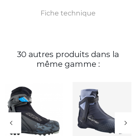
Fiche technique
30 autres produits dans la
même gamme :