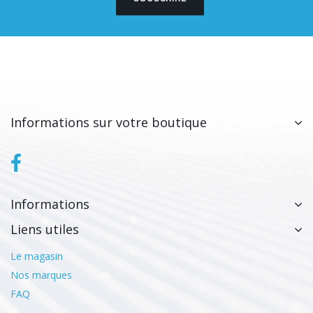
Informations sur votre boutique
Informations
Liens utiles
Le magasin
Nos marques
FAQ