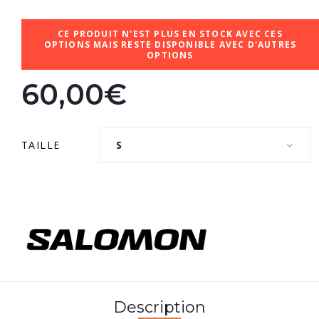
CE PRODUIT N'EST PLUS EN STOCK AVEC CES
OPTIONS MAIS RESTE DISPONIBLE AVEC D'AUTRES
OPTIONS
60,00€
TAILLE
S
Description