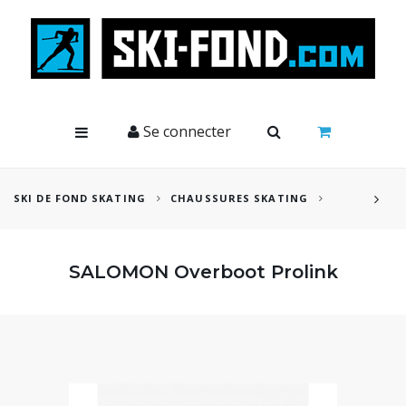
Cookies management panel
Se connecter
SKI DE FOND SKATING
CHAUSSURES SKATING
SALOMON Overboot Prolink