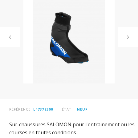
RÉFÉRENCE
L47378300
ÉTAT :
NEUF
Sur-chaussures SALOMON pour l'entrainement ou les
courses en toutes conditions.