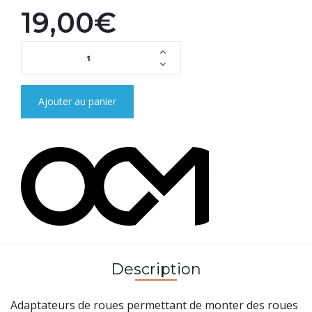
19,00€
Ajouter au panier
Description
Adaptateurs de roues permettant de monter des roues