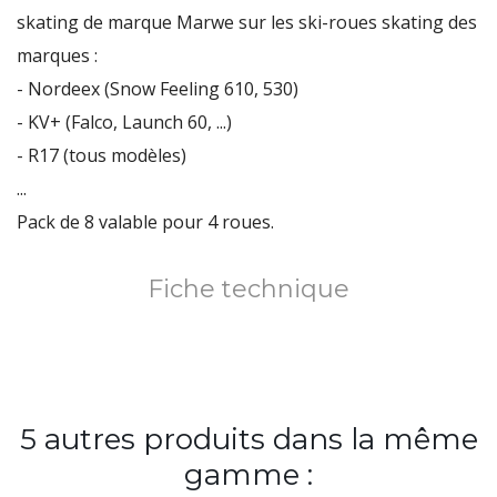
skating de marque Marwe sur les ski-roues skating des
marques :
- Nordeex (Snow Feeling 610, 530)
- KV+ (Falco, Launch 60, ...)
- R17 (tous modèles)
...
Pack de 8 valable pour 4 roues.
Fiche technique
5 autres produits dans la même
gamme :