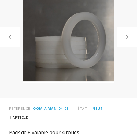
RÉFÉRENCE
OOM-ARMN-04-08
ÉTAT :
NEUF
1
ARTICLE
Pack de 8 valable pour 4 roues.