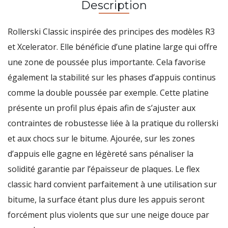
Description
Rollerski Classic inspirée des principes des modèles R3
et Xcelerator. Elle bénéficie d’une platine large qui offre
une zone de poussée plus importante. Cela favorise
également la stabilité sur les phases d’appuis continus
comme la double poussée par exemple. Cette platine
présente un profil plus épais afin de s’ajuster aux
contraintes de robustesse liée à la pratique du rollerski
et aux chocs sur le bitume. Ajourée, sur les zones
d’appuis elle gagne en légèreté sans pénaliser la
solidité garantie par l’épaisseur de plaques. Le flex
classic hard convient parfaitement à une utilisation sur
bitume, la surface étant plus dure les appuis seront
forcément plus violents que sur une neige douce par