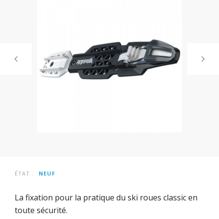
ÉTAT :
NEUF
La fixation pour la pratique du ski roues classic en
toute sécurité.