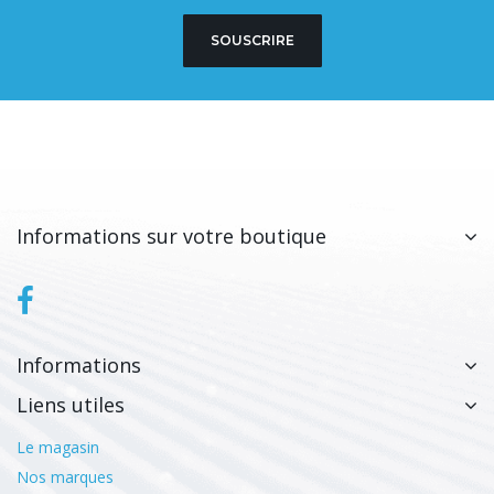
SOUSCRIRE
Informations sur votre boutique
Informations
Liens utiles
Le magasin
Nos marques