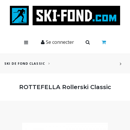
Cookies management panel
Se connecter
SKI DE FOND CLASSIC
ROTTEFELLA Rollerski Classic