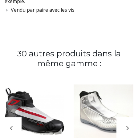
exemple.
Vendu par paire avec les vis
30 autres produits dans la
même gamme :