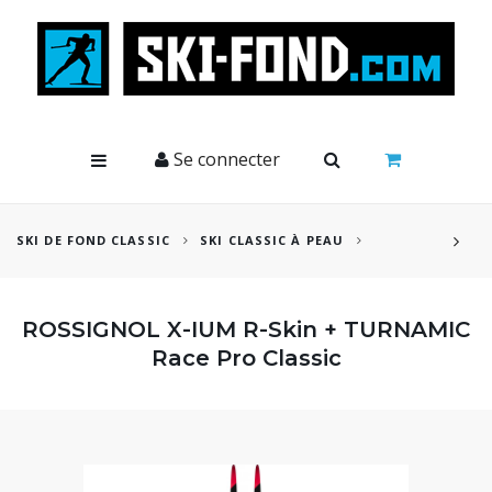
Cookies management panel
Se connecter
SKI DE FOND CLASSIC
SKI CLASSIC À PEAU
ROSSIGNOL X-IUM R-Skin + TURNAMIC
Race Pro Classic