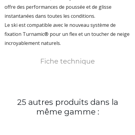
offre des performances de poussée et de glisse
instantanées dans toutes les conditions.
Le ski est compatible avec le nouveau système de
fixation Turnamic® pour un flex et un toucher de neige
incroyablement naturels.
Fiche technique
25 autres produits dans la
même gamme :