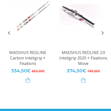
MADSHUS REDLINE
MADSHUS REDLINE 2.0
Carbon Inteligrip +
Inteligrip 2020 + Fixations
Fixations
Move
334,50€
374,50€
669,00€
749,00€