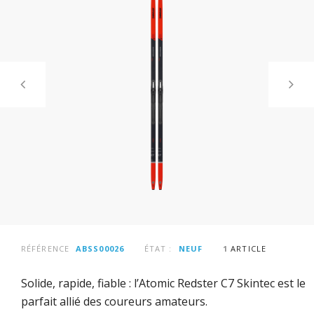
RÉFÉRENCE
ABSS00026
ÉTAT :
NEUF
1
ARTICLE
Solide, rapide, fiable : l’Atomic Redster C7 Skintec est le
parfait allié des coureurs amateurs.