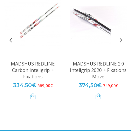
MADSHUS REDLINE
MADSHUS REDLINE 2.0
Carbon Inteligrip +
Inteligrip 2020 + Fixations
Fixations
Move
334,50€
374,50€
669,00€
749,00€