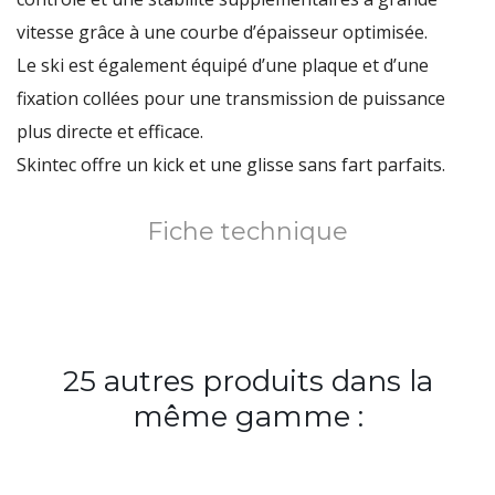
vitesse grâce à une courbe d’épaisseur optimisée.
Le ski est également équipé d’une plaque et d’une
fixation collées pour une transmission de puissance
plus directe et efficace.
Skintec offre un kick et une glisse sans fart parfaits.
Fiche technique
25 autres produits dans la
même gamme :