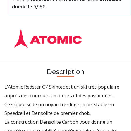
domicile
9,95€
Description
L’Atomic Redster C7 Skintec est un ski très populaire
auprès des coureurs amateurs et des passionnés.
Ce ski possède un noyau très léger mais stable en
Speedcell et Densolite de premier choix.
La construction Densolite Carbon vous donne un
contrôle et une stabilité supplémentaires à grande