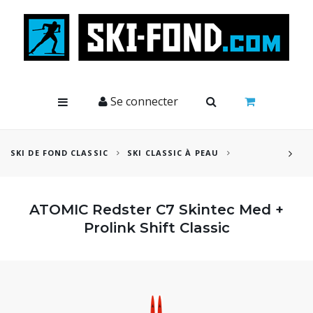
Cookies management panel
Se connecter
SKI DE FOND CLASSIC
SKI CLASSIC À PEAU
ATOMIC Redster C7 Skintec Med +
Prolink Shift Classic