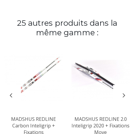
25 autres produits dans la
même gamme :
MADSHUS REDLINE
MADSHUS REDLINE 2.0
Carbon Inteligrip +
Inteligrip 2020 + Fixations
Fixations
Move