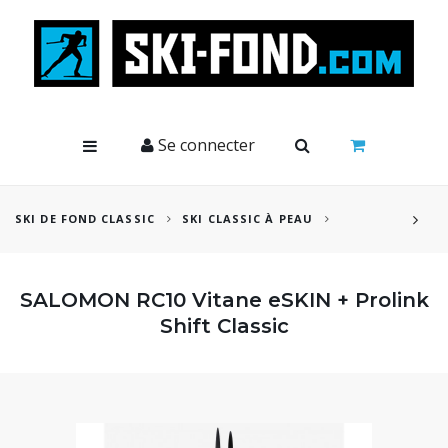
Cookies management panel
Se connecter
SKI DE FOND CLASSIC
SKI CLASSIC À PEAU
SALOMON RC10 Vitane eSKIN + Prolink
Shift Classic