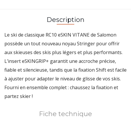
Description
Le ski de classique RC10 eSKIN VITANE de Salomon
possède un tout nouveau noyau Stringer pour offrir
aux skieuses des skis plus légers et plus performants.
L’insert eSKINGRIP+ garantit une accroche précise,
fiable et silencieuse, tandis que la fixation Shift est facile
à ajuster pour adapter le niveau de glisse de vos skis.
Fourni en ensemble complet : chaussez la fixation et
partez skier !
Fiche technique