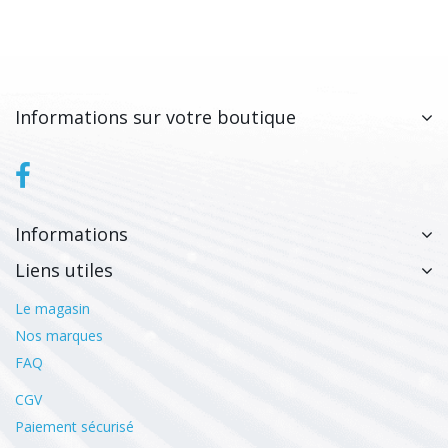
Informations sur votre boutique
Informations
Liens utiles
Le magasin
Nos marques
FAQ
CGV
Paiement sécurisé