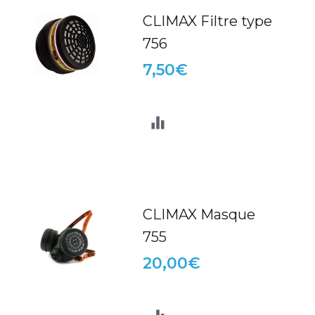
CLIMAX Filtre type
756
7,50€
CLIMAX Masque
755
20,00€