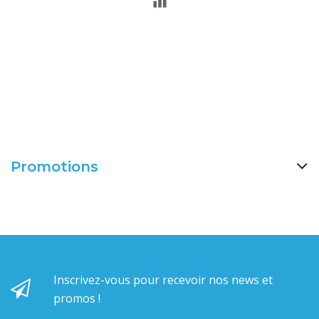
Promotions
Inscrivez-vous pour recevoir nos news et
promos !