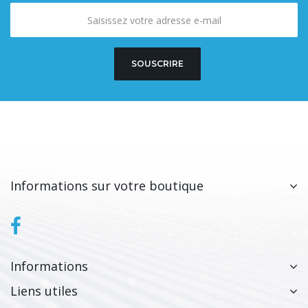
SOUSCRIRE
Informations sur votre boutique
Informations
Liens utiles