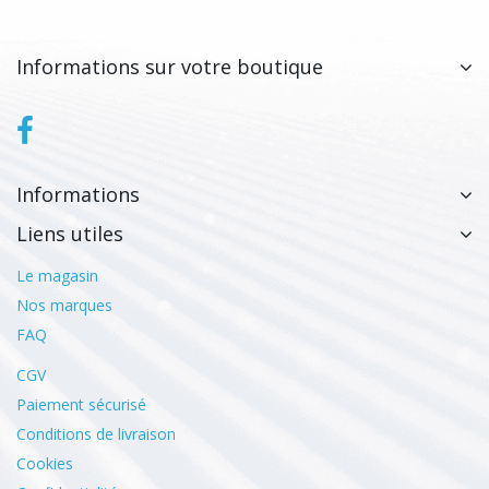
Informations sur votre boutique
Informations
Liens utiles
Le magasin
Nos marques
FAQ
CGV
Paiement sécurisé
Conditions de livraison
Cookies