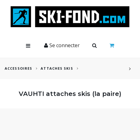
Cookies management panel
Se connecter
ACCESSOIRES
ATTACHES SKIS
VAUHTI attaches skis (la paire)