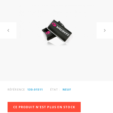
RÉFÉRENCE
130-01511
ÉTAT :
NEUF
CE PRODUIT N'EST PLUS EN STOCK