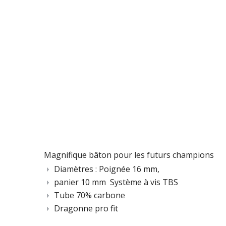
Magnifique bâton pour les futurs champions
Diamètres : Poignée 16 mm,
panier 10 mm Système à vis TBS
Tube 70% carbone
Dragonne pro fit