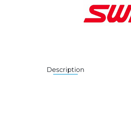
Description