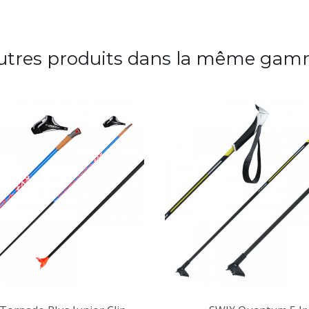
utres produits dans la même gam