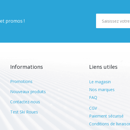
 et promos !
Informations
Liens utiles
Promotions
Le magasin
Nos marques
Nouveaux produits
FAQ
Contactez-nous
CGV
Test Ski Roues
Paiement sécurisé
Conditions de livraiso