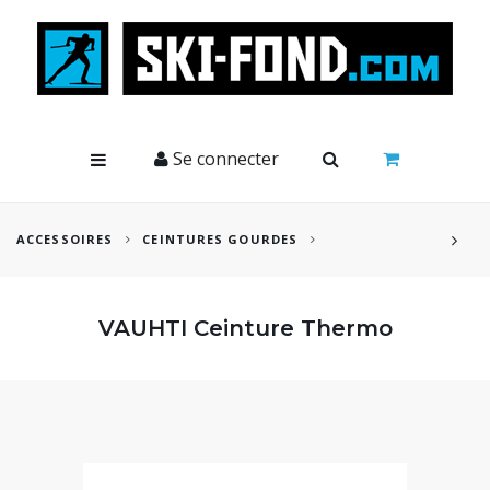
Cookies management panel
Se connecter
ACCESSOIRES
CEINTURES GOURDES
VAUHTI Ceinture Thermo