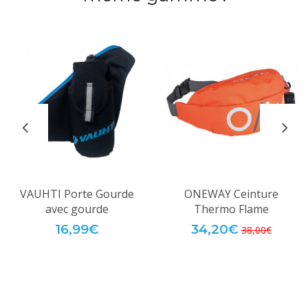
VAUHTI Porte Gourde
ONEWAY Ceinture
avec gourde
Thermo Flame
16,99€
34,20€
38,00€