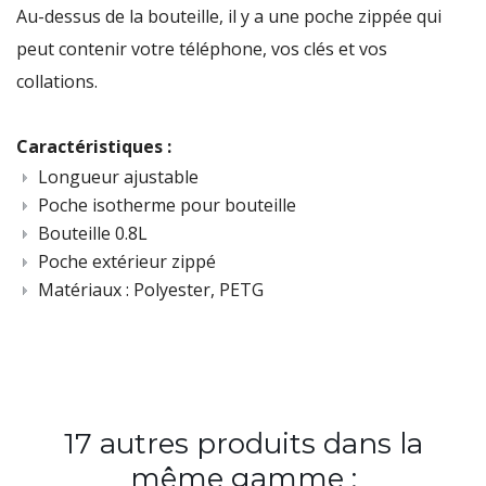
Au-dessus de la bouteille, il y a une poche zippée qui
peut contenir votre téléphone, vos clés et vos
collations.
Caractéristiques :
Longueur ajustable
Poche isotherme pour bouteille
Bouteille 0.8L
Poche extérieur zippé
Matériaux :
Polyester, PETG
17 autres produits dans la
même gamme :