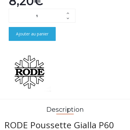
8,20€
Ajouter au panier
Description
RODE Poussette Gialla P60