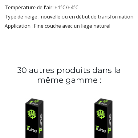
Température de l'air :+1°C/+4°C
Type de neige : nouvelle ou en début de transformation
Application : Fine couche avec un liege naturel
30 autres produits dans la
même gamme :