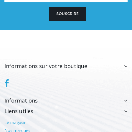
SOUSCRIRE
Informations sur votre boutique
Informations
Liens utiles
Le magasin
Nos marques