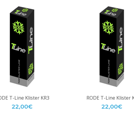
DE T-Line Klister KR3
RODE T-Line Klister 
22,00€
22,00€