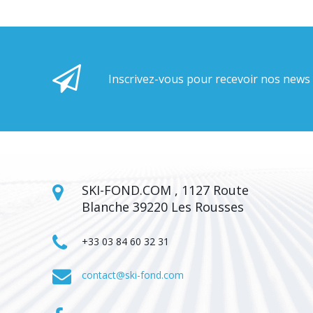
Inscrivez-vous pour recevoir nos news
SKI-FOND.COM , 1127 Route
Blanche 39220 Les Rousses
+33 03 84 60 32 31
contact@ski-fond.com