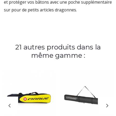
et protéger vos bâtons avec une poche supplémentaire
sur pour de petits articles dragonnes.
21 autres produits dans la
même gamme :