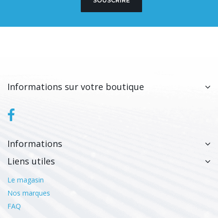
SOUSCRIRE
Informations sur votre boutique
Informations
Liens utiles
Le magasin
Nos marques
FAQ