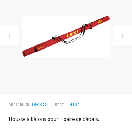
RÉFÉRENCE
3608000
ÉTAT :
NEUF
Housse à bâtons pour 1 paire de bâtons.