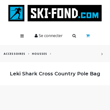
Cookies management panel
Se connecter
ACCESSOIRES
HOUSSES
Leki Shark Cross Country Pole Bag