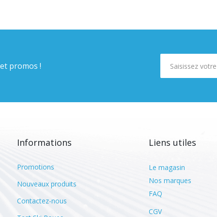
 et promos !
Informations
Liens utiles
Promotions
Le magasin
Nos marques
Nouveaux produits
FAQ
Contactez-nous
CGV