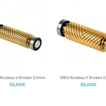
 Rouleau V Broken 0,5mm
SWIX Rouleau V Broken 
55,00€
55,00€