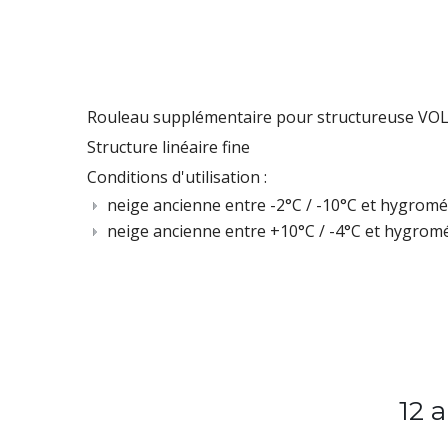
Rouleau supplémentaire pour structureuse VOL
Structure linéaire fine
Conditions d'utilisation :
neige ancienne entre -2°C / -10°C et hygromé
neige ancienne entre +10°C / -4°C et hygrom
12 