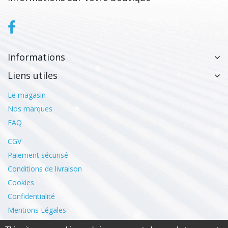
Informations
Liens utiles
Le magasin
Nos marques
FAQ
CGV
Paiement sécurisé
Conditions de livraison
Cookies
Confidentialité
Mentions Légales