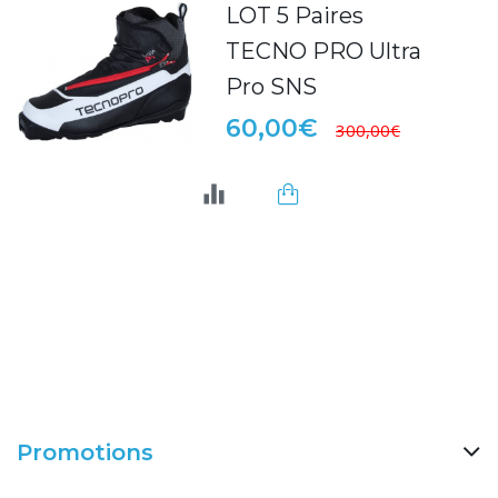
LOT 5 Paires
TECNO PRO Ultra
Pro SNS
60,00€
300,00€
Promotions