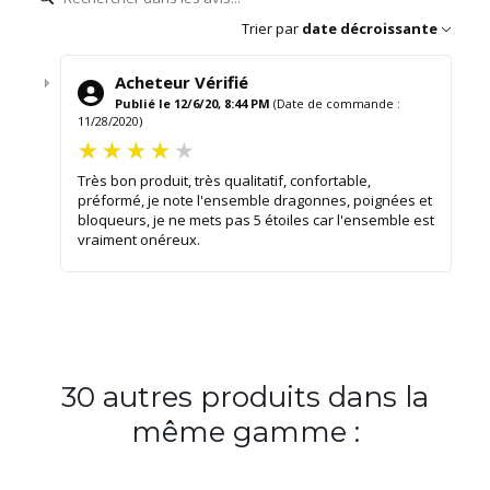
Trier par
date décroissante
Acheteur Vérifié
Publié le 12/6/20, 8:44 PM
(Date de commande :
11/28/2020)
Très bon produit, très qualitatif, confortable,
préformé, je note l'ensemble dragonnes, poignées et
bloqueurs, je ne mets pas 5 étoiles car l'ensemble est
vraiment onéreux.
30 autres produits dans la
même gamme :