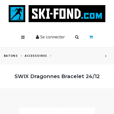
Cookies management panel
Se connecter
BATONS
ACCESSOIRES
SWIX Dragonnes Bracelet 24/12