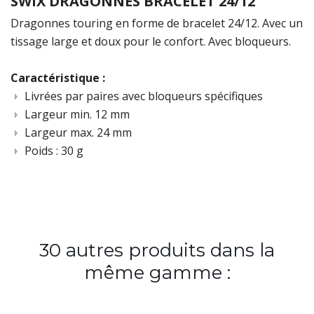
SWIX DRAGONNES BRACELET 24/12
Dragonnes touring en forme de bracelet 24/12. Avec un
t
issage large et doux pour le confort. Avec bloqueurs.
Caractéristique :
Livrées par paires avec bloqueurs spécifiques
Largeur min. 12 mm
Largeur max. 24 mm
Poids : 30 g
30 autres produits dans la
même gamme :