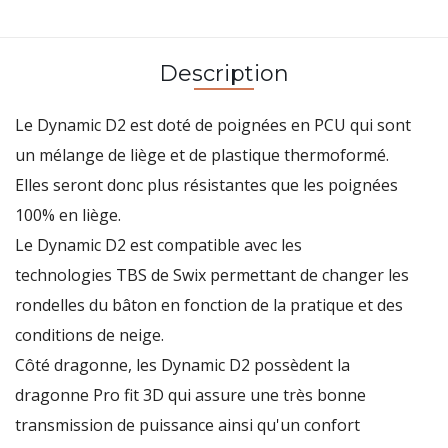
Description
Le
Dynamic D2
est doté de poignées en PCU qui sont
un mélange de liège et de plastique thermoformé.
Elles seront donc plus résistantes que les poignées
100% en liège.
Le
Dynamic D2
est compatible avec les
technologies
TBS
de
Swix
permettant de changer les
rondelles du bâton en fonction de la pratique et des
conditions de neige.
Côté dragonne, les
Dynamic D2
possèdent la
dragonne
Pro fit 3D
qui assure une très bonne
transmission de puissance ainsi qu'un confort