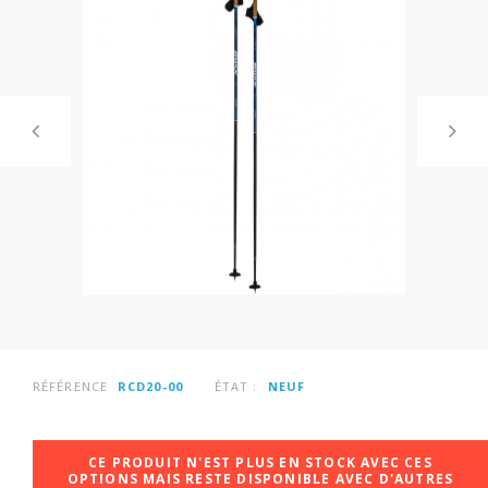
RÉFÉRENCE
RCD20-00
ÉTAT :
NEUF
CE PRODUIT N'EST PLUS EN STOCK AVEC CES
OPTIONS MAIS RESTE DISPONIBLE AVEC D'AUTRES