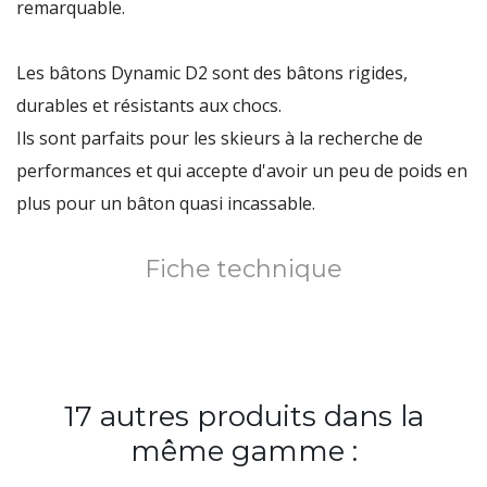
remarquable.
Les bâtons
Dynamic D2
sont des bâtons rigides,
durables et résistants aux chocs.
Ils sont parfaits pour les skieurs à la recherche de
performances et qui accepte d'avoir un peu de poids en
plus pour un bâton quasi incassable.
Fiche technique
17 autres produits dans la
même gamme :