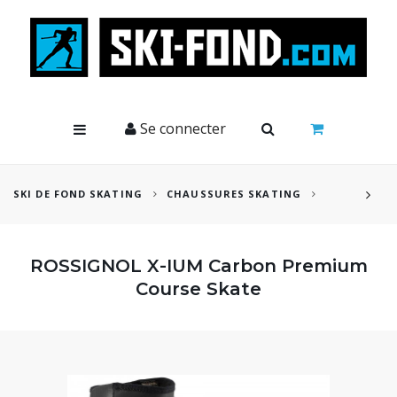
Cookies management panel
Se connecter
SKI DE FOND SKATING
CHAUSSURES SKATING
ROSSIGNOL X-IUM Carbon Premium
Course Skate