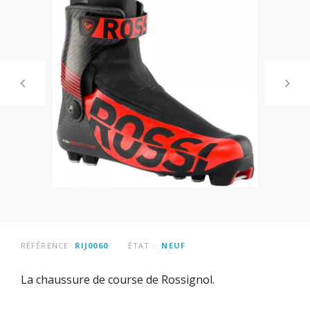
RÉFÉRENCE
RIJ0060
ÉTAT :
NEUF
La chaussure de course de Rossignol.