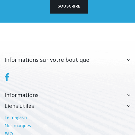
SOUSCRIRE
Informations sur votre boutique
Informations
Liens utiles
Le magasin
Nos marques
FAQ