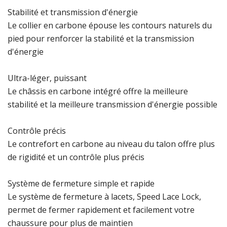
Stabilité et transmission d'énergie
Le collier en carbone épouse les contours naturels du
pied pour renforcer la stabilité et la transmission
d'énergie
Ultra-léger, puissant
Le châssis en carbone intégré offre la meilleure
stabilité et la meilleure transmission d'énergie possible
Contrôle précis
Le contrefort en carbone au niveau du talon offre plus
de rigidité et un contrôle plus précis
Système de fermeture simple et rapide
Le système de fermeture à lacets, Speed Lace Lock,
permet de fermer rapidement et facilement votre
chaussure pour plus de maintien