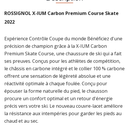
ROSSIGNOL X-IUM Carbon Premium Course Skate
2022
Expérience Contrôle Coupe du monde Bénéficiez d'une
précision de champion grâce à la X-IUM Carbon
Premium Skate Course, une chaussure de ski qui a fait
ses preuves. Conçus pour les athlètes de compétition,
le châssis en carbone intégré et le collier 100 % carbone
offrent une sensation de légèreté absolue et une
réactivité optimale à chaque foulée. Conçu pour
épouser la forme naturelle du pied, le chausson
procure un confort optimal et un retour d'énergie
précis vers votre ski. Le nouveau couvre-lacet améliore
la résistance aux intempéries pour garder les pieds au
chaud et au sec.