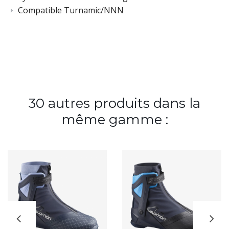
Compatible Turnamic/NNN
30 autres produits dans la
même gamme :