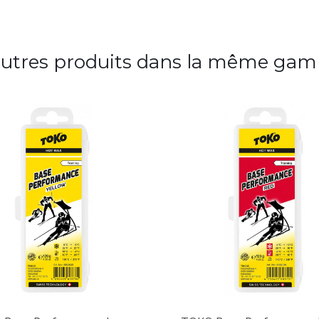
autres produits dans la même gam