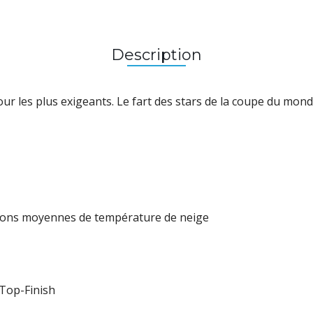
Description
r les plus exigeants. Le fart des stars de la coupe du mond
itions moyennes de température de neige
 Top-Finish