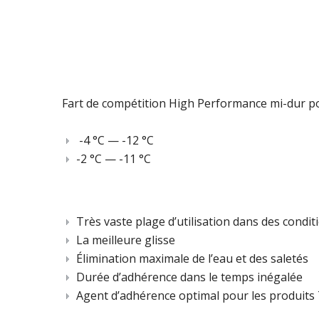
Fart de compétition High Performance mi-dur pou
-4 °C — -12 °C
-2 °C — -11 °C
Très vaste plage d’utilisation dans des cond
La meilleure glisse
Élimination maximale de l’eau et des saletés
Durée d’adhérence dans le temps inégalée
Agent d’adhérence optimal pour les produits