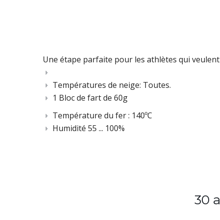
Une étape parfaite pour les athlètes qui veulen
Températures de neige: Toutes.
1 Bloc de fart de 60g
Température du fer : 140ºC
Humidité 55 ... 100%
30 