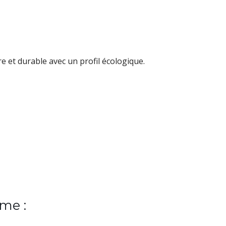
re et durable avec un profil écologique.
me :