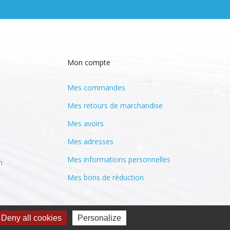
Mon compte
Mes commandes
Mes retours de marchandise
Mes avoirs
Mes adresses
Mes informations personnelles
n
Mes bons de réduction
Deny all cookies
Personalize