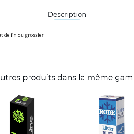
Description
t de fin ou grossier.
autres produits dans la même gam