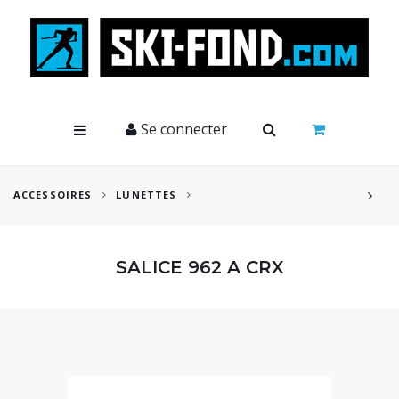
Cookies management panel
Se connecter
ACCESSOIRES
LUNETTES
SALICE 962 A CRX