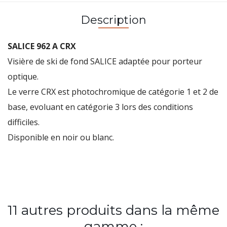
Description
SALICE 962 A CRX
Visière de ski de fond SALICE adaptée pour porteur
optique.
Le verre CRX est photochromique de catégorie 1 et 2 de
base, evoluant en catégorie 3 lors des conditions
difficiles.
Disponible en noir ou blanc.
11 autres produits dans la même
gamme :