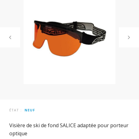
ÉTAT :
NEUF
Visière de ski de fond SALICE adaptée pour porteur
optique