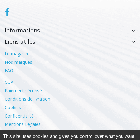
Informations
Liens utiles
Le magasin
Nos marques
FAQ
CGV
Paiement sécurisé
Conditions de livraison
Cookies
Confidentialité
Mentions Légales
This site uses cookies and gives you control over what you want