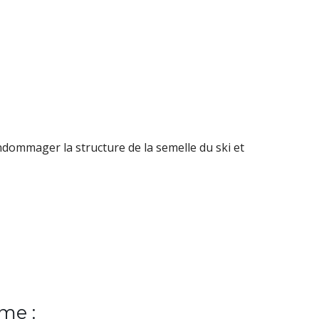
ndommager la structure de la semelle du ski et
me :