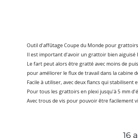
Outil d'affûtage Coupe du Monde pour grattoirs 
Il est important d'avoir un grattoir bien aiguisé 
Le fart peut alors être gratté avec moins de pui
pour améliorer le flux de travail dans la cabine 
Facile à utiliser, avec deux flancs qui stabilisen
Pour tous les grattoirs en plexi jusqu'à 5 mm d'
Avec trous de vis pour pouvoir être facilement vi
16 