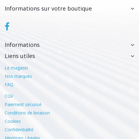
Informations sur votre boutique
Informations
Liens utiles
Le magasin
Nos marques
FAQ
CGV
Paiement sécurisé
Conditions de livraison
Cookies
Confidentialité
Mentions Légales