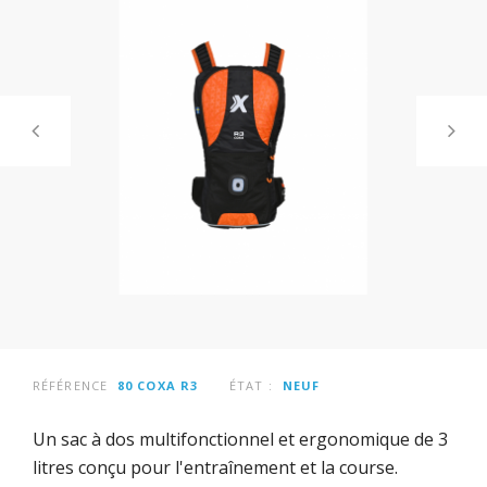
RÉFÉRENCE
80 COXA R3
ÉTAT :
NEUF
Un sac à dos multifonctionnel et ergonomique de 3
litres conçu pour l'entraînement et la course.