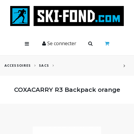
Cookies management panel
Se connecter
ACCESSOIRES
SACS
COXACARRY R3 Backpack orange