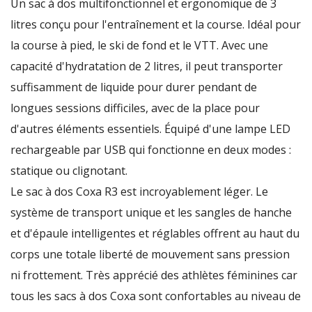
Un sac à dos multifonctionnel et ergonomique de 3
litres conçu pour l'entraînement et la course.
Idéal pour
la course à pied, le ski de fond et le VTT.
Avec une
capacité d'hydratation de 2 litres, il peut transporter
suffisamment de liquide pour durer pendant de
longues sessions difficiles, avec de la place pour
d'autres éléments essentiels.
Équipé d'une lampe LED
rechargeable par USB qui fonctionne en deux modes :
statique ou clignotant.
Le sac à dos Coxa R3 est incroyablement léger.
Le
système de transport unique et les sangles de hanche
et d'épaule intelligentes et réglables offrent au haut du
corps une totale liberté de mouvement sans pression
ni frottement.
Très apprécié des athlètes féminines car
tous les sacs à dos Coxa sont confortables au niveau de