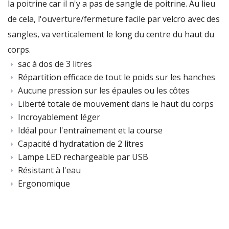
la poitrine car il n'y a pas de sangle de poitrine.
Au lieu
de cela, l'ouverture/fermeture facile par velcro avec des
sangles, va verticalement le long du centre du haut du
corps.
sac à dos de 3 litres
Répartition efficace de tout le poids sur les hanches
Aucune pression sur les épaules ou les côtes
Liberté totale de mouvement dans le haut du corps
Incroyablement léger
Idéal pour l'entraînement et la course
Capacité d'hydratation de 2 litres
Lampe LED rechargeable par USB
Résistant à l'eau
Ergonomique