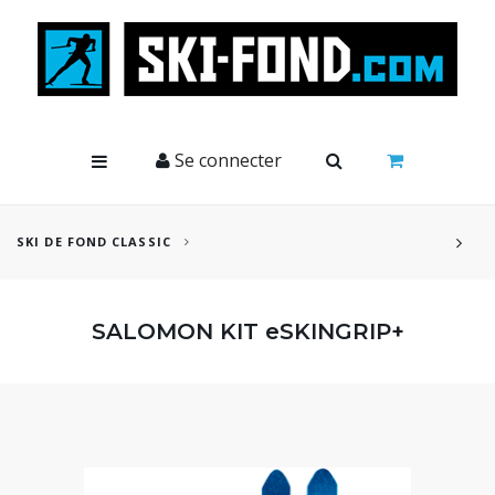
Cookies management panel
Se connecter
SKI DE FOND CLASSIC
SALOMON KIT eSKINGRIP+