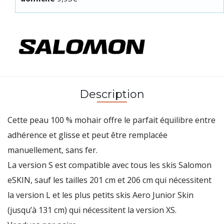
Description
Cette peau 100 % mohair offre le parfait équilibre entre
adhérence et glisse et peut être remplacée
manuellement, sans fer.
La version S est compatible avec tous les skis Salomon
eSKIN, sauf les tailles 201 cm et 206 cm qui nécessitent
la version L et les plus petits skis Aero Junior Skin
(jusqu’à 131 cm) qui nécessitent la version XS.