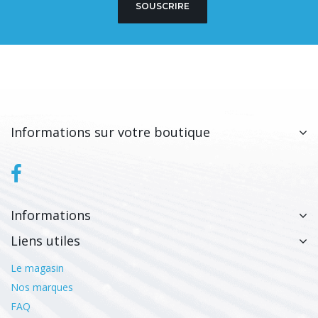
SOUSCRIRE
Informations sur votre boutique
Informations
Liens utiles
Le magasin
Nos marques
FAQ