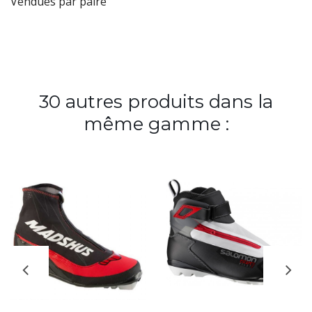
Vendues par paire
30 autres produits dans la
même gamme :