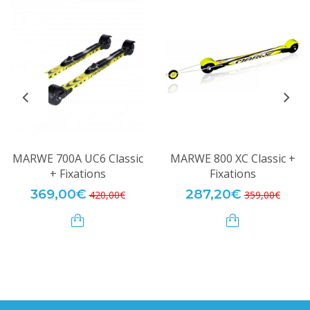
MARWE 700A UC6 Classic
MARWE 800 XC Classic +
+ Fixations
Fixations
369,00€
287,20€
420,00€
359,00€