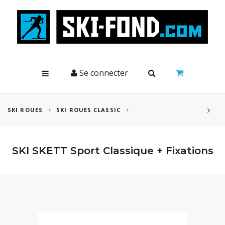
Cookies management panel
Se connecter
SKI ROUES
SKI ROUES CLASSIC
SKI SKETT Sport Classique + Fixations