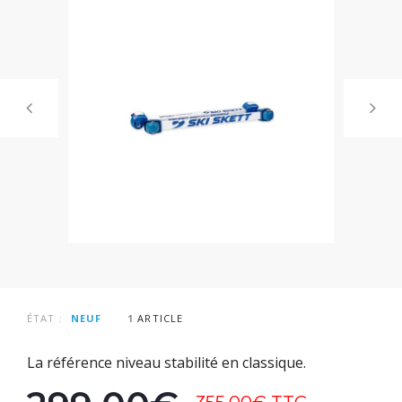
ÉTAT :
NEUF
1
ARTICLE
La référence niveau stabilité en classique.