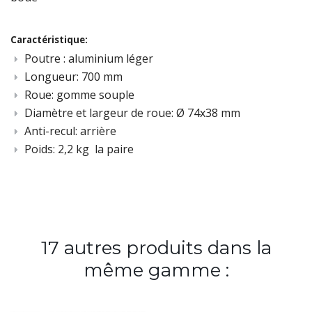
Caractéristique:
Poutre : aluminium léger
Longueur: 700 mm
Roue:
gomme souple
Diamètre et largeur de roue: Ø 74x38 mm
Anti-recul: arrière
Poids: 2,2 kg la paire
17 autres produits dans la
même gamme :