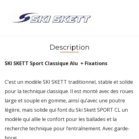
Description
SKI SKETT Sport Classique Alu + Fixations
C’est un modèle SKI SKETT traditionnel, stable et solide
pour la technique classique. Il est monté avec des roues
large et souple en gomme, ainsi qu’avec une poutre
légère, mais solide qui font du Ski Skett SPORT CL un
modèle qui allie le confort pour les ballades et la
recherche technique pour l’entraînement. Avec garde-
boue