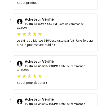
Super produit
Acheteur Vérifié
Publié le 3/2/17, 5:50 PM
(Date de commande :
2/21/2017)
Le ski roue Marwe 610A est juste parfait ! Une fois au
pied le prix est vite oublié !
Acheteur Vérifié
Publié le 7/18/16, 9:40 PM
(Date de commande :
2/13/2016)
Super pour débuter !
Acheteur Vérifié
Publié le 7/13/16, 1:26 PM
(Date de commande :