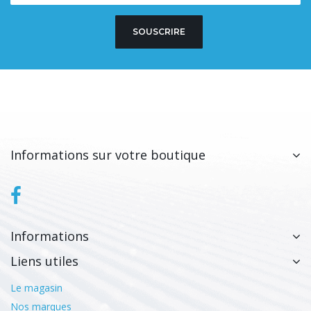
SOUSCRIRE
Informations sur votre boutique
Informations
Liens utiles
Le magasin
Nos marques