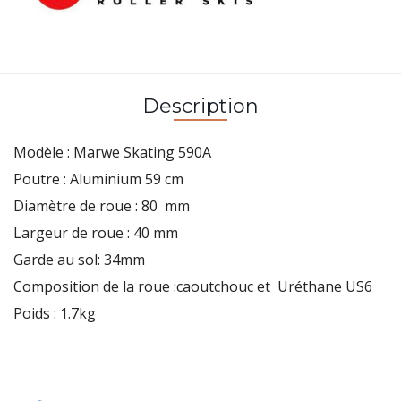
Description
Modèle : Marwe Skating 590A
Poutre : Aluminium 59 cm
Diamètre de roue : 80 mm
Largeur de roue : 40 mm
Garde au sol: 34mm
Composition de la roue :caoutchouc et Uréthane US6
Poids : 1.7kg