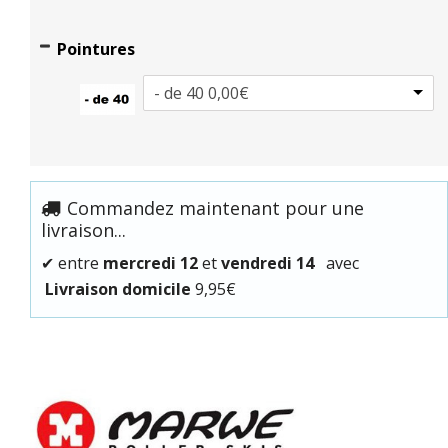
Pointures
- de 40
0,00€
Commandez maintenant pour une
livraison...
✔
entre
mercredi 12
et
vendredi 14
avec
Livraison domicile
9,95€