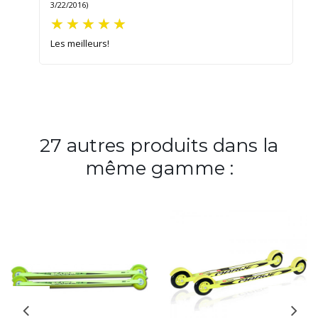
3/22/2016)
Les meilleurs!
27 autres produits dans la
même gamme :