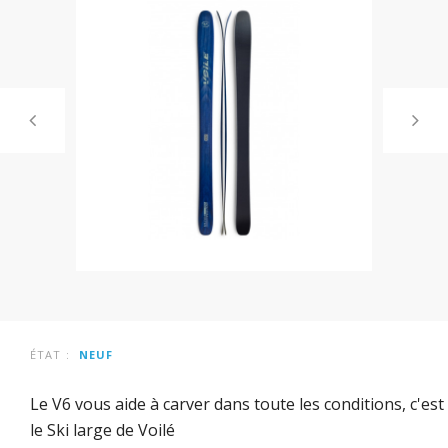
ÉTAT :
NEUF
Le V6
vous aide à
carver
dans toute les conditions, c'est
le Ski large de Voilé