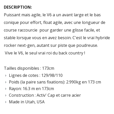
DESCRIPTION:
Puissant mais agile, le V6 a un avant large et le bas
conique pour effort, float agile, avec une longueur de
course raccourcie pour garder une glisse facile, et
stable lorsque vous en avez besoin. C'est le vrai hybride
rocker next-gen, autant sur piste que poudreuse.
Vive le V6, le seul vrai roi du back country !
Tailles disponibles : 173cm
Lignes de cotes : 129/98/110
Poids (la paire sans fixations): 2.990kg en 173 cm
Rayon: 16.3 m en 173cm
Construction : Activ' Cap et carre acier
Made in Utah, USA