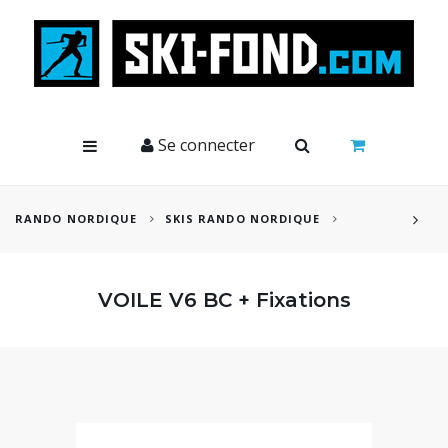
Cookies management panel
Se connecter
RANDO NORDIQUE
SKIS RANDO NORDIQUE
VOILE V6 BC + Fixations