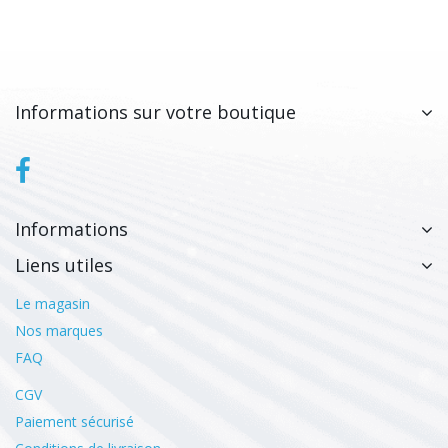
Informations sur votre boutique
Informations
Liens utiles
Le magasin
Nos marques
FAQ
CGV
Paiement sécurisé