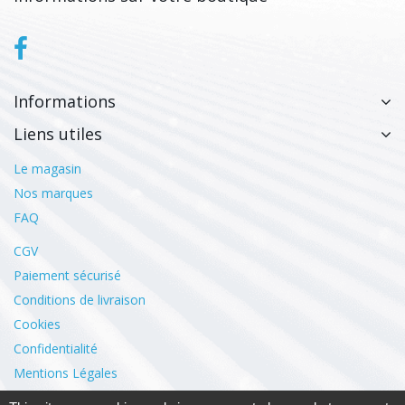
Informations
Liens utiles
Le magasin
Nos marques
FAQ
CGV
Paiement sécurisé
Conditions de livraison
Cookies
Confidentialité
Mentions Légales