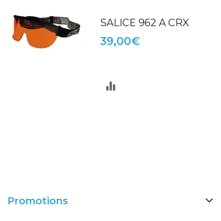
SALICE 962 A CRX
39,00€
Promotions