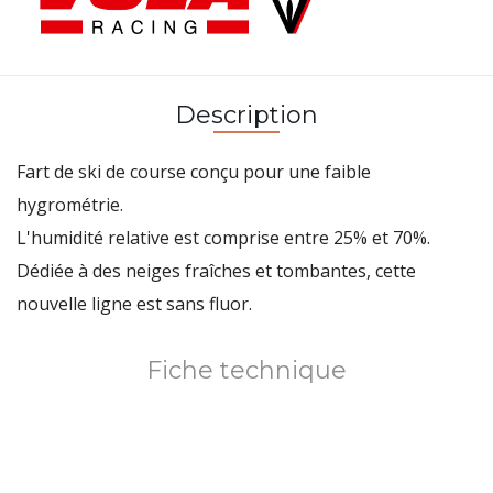
Description
Fart de ski de course conçu pour une faible
hygrométrie.
L'humidité relative est comprise entre 25% et 70%.
Dédiée à des neiges fraîches et tombantes, cette
nouvelle ligne est sans fluor.
Fiche technique