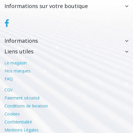
Informations sur votre boutique
Informations
Liens utiles
Le magasin
Nos marques
FAQ
CGV
Paiement sécurisé
Conditions de livraison
Cookies
Confidentialité
Mentions Légales