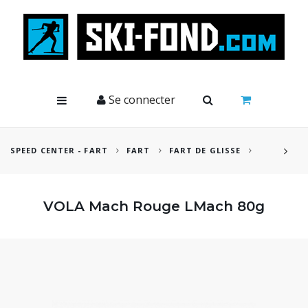
Cookies management panel
Se connecter
SPEED CENTER - FART
FART
FART DE GLISSE
VOLA Mach Rouge LMach 80g