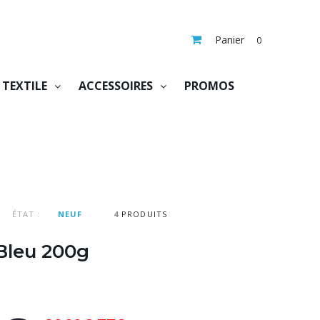
Panier
0
TEXTILE
ACCESSOIRES
PROMOS
ÉTAT :
NEUF
4
PRODUITS
Bleu 200g