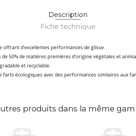
Description
Fiche technique
 offrant d’excellentes performances de glisse.
 de 50% de matières premières d’origine végétales et anima
radable et recyclable.
farts écologiques avec des performances similaires aux far
autres produits dans la même gam