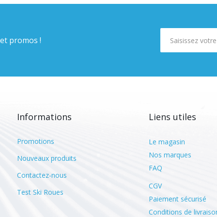
 et promos !
Informations
Liens utiles
Promotions
Le magasin
Nos marques
Nouveaux produits
FAQ
Contactez-nous
CGV
Test Ski Roues
Paiement sécurisé
Conditions de livraiso