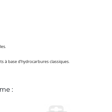
les.
ts à base d’hydrocarbures classiques.
me :