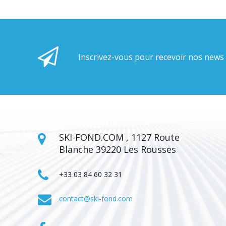
Inscrivez-vous pour recevoir nos news
SKI-FOND.COM , 1127 Route
Blanche 39220 Les Rousses
+33 03 84 60 32 31
contact@ski-fond.com