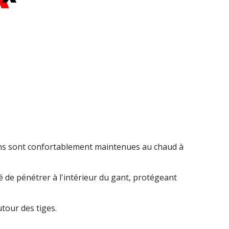
mains sont confortablement maintenues au chaud à
 de pénétrer à l'intérieur du gant, protégeant
tour des tiges.