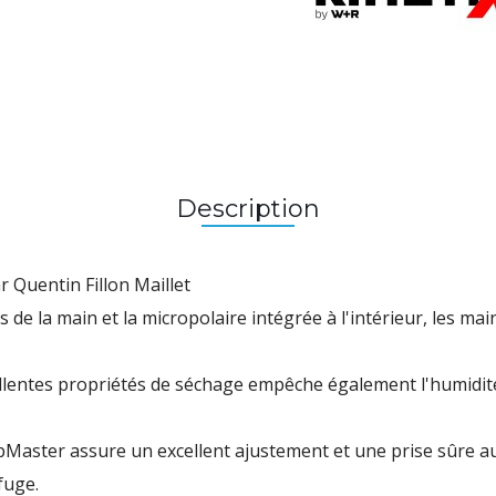
Description
r Quentin Fillon Maillet
s de la main et la micropolaire intégrée à l'intérieur, les 
llentes propriétés de séchage empêche également l'humidité
pMaster assure un excellent ajustement et une prise sûre au
fuge.