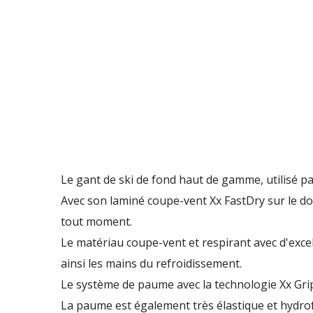
Le gant de ski de fond haut de gamme, utilisé pa
Avec son laminé coupe-vent Xx FastDry sur le do
tout moment.
Le matériau coupe-vent et respirant avec d'exce
ainsi les mains du refroidissement.
Le système de paume avec la technologie Xx Gri
La paume est également très élastique et hydro