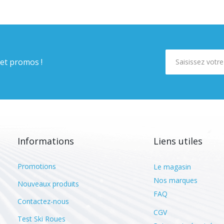
 et promos !
Informations
Liens utiles
Promotions
Le magasin
Nos marques
Nouveaux produits
FAQ
Contactez-nous
CGV
Test Ski Roues