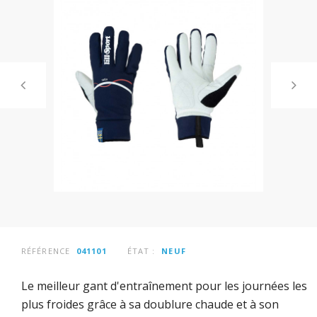
RÉFÉRENCE
041101
ÉTAT :
NEUF
Le meilleur gant d'entraînement pour les journées les
plus froides grâce à sa doublure chaude et à son