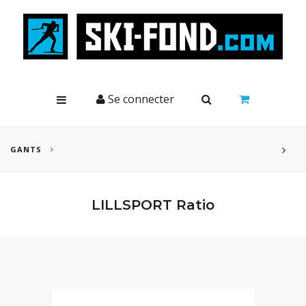
Cookies management panel
Se connecter
GANTS
LILLSPORT Ratio