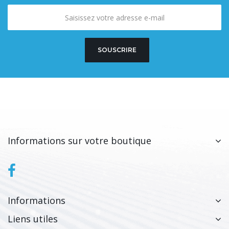
SOUSCRIRE
Informations sur votre boutique
Informations
Liens utiles