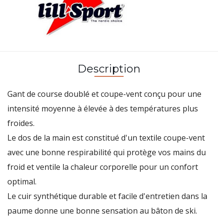
Description
Gant de course doublé et coupe-vent conçu pour une
intensité moyenne à élevée à des températures plus
froides.
Le dos de la main est constitué d'un textile coupe-vent
avec une bonne respirabilité qui protège vos mains du
froid et ventile la chaleur corporelle pour un confort
optimal.
Le cuir synthétique durable et facile d'entretien dans la
paume donne une bonne sensation au bâton de ski.