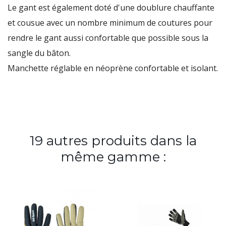
Le gant est également doté d'une doublure chauffante
et cousue avec un nombre minimum de coutures pour
rendre le gant aussi confortable que possible sous la
sangle du bâton.
Manchette réglable en néoprène confortable et isolant.
19 autres produits dans la
même gamme :