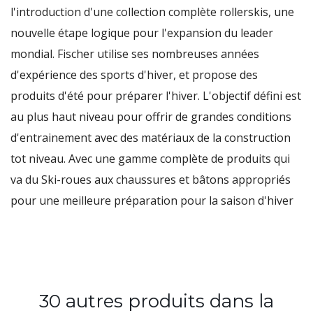
l'introduction d'une collection complète rollerskis, une
nouvelle étape logique pour l'expansion du leader
mondial. Fischer utilise ses nombreuses années
d'expérience des sports d'hiver, et propose des
produits d'été pour préparer l'hiver. L'objectif défini est
au plus haut niveau pour offrir de grandes conditions
d'entrainement avec des matériaux de la construction
tot niveau. Avec une gamme complète de produits qui
va du Ski-roues aux chaussures et bâtons appropriés
pour une meilleure préparation pour la saison d'hiver
30 autres produits dans la