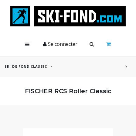
Cookies management panel
Se connecter
SKI DE FOND CLASSIC
FISCHER RCS Roller Classic