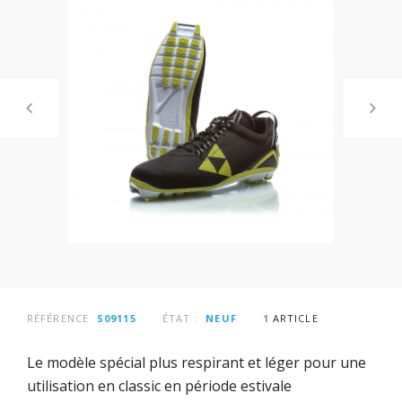
RÉFÉRENCE
S09115
ÉTAT :
NEUF
1
ARTICLE
Le modèle spécial plus respirant et léger pour une
utilisation en classic en période estivale