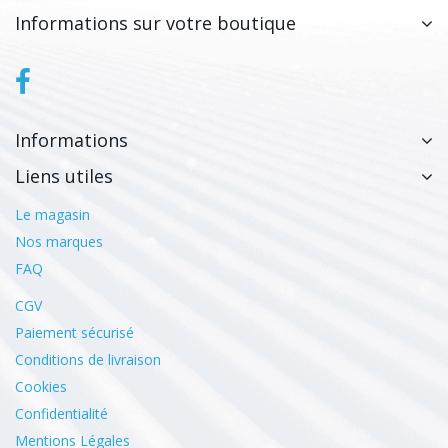
Informations sur votre boutique
Informations
Liens utiles
Le magasin
Nos marques
FAQ
CGV
Paiement sécurisé
Conditions de livraison
Cookies
Confidentialité
Mentions Légales