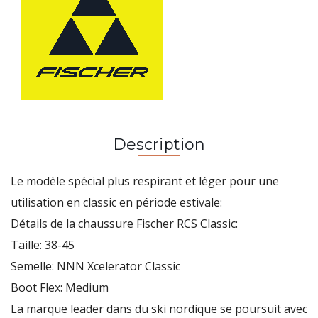
Description
Le modèle spécial plus respirant et léger pour une
utilisation en classic en période estivale:
Détails de la chaussure Fischer RCS Classic:
Taille: 38-45
Semelle: NNN Xcelerator Classic
Boot Flex: Medium
La marque leader dans du ski nordique se poursuit avec