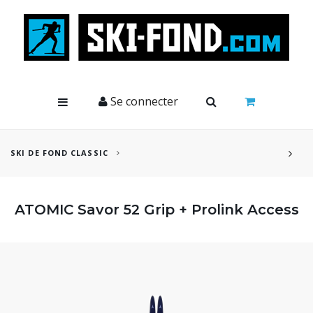
Cookies management panel
Se connecter
SKI DE FOND CLASSIC
ATOMIC Savor 52 Grip + Prolink Access