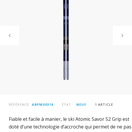
RÉFÉRENCE
ABPM00318
ÉTAT :
NEUF
1
ARTICLE
Fiable et facile à manier, le ski Atomic Savor 52 Grip est
doté d’une technologie d’accroche qui permet de ne pas