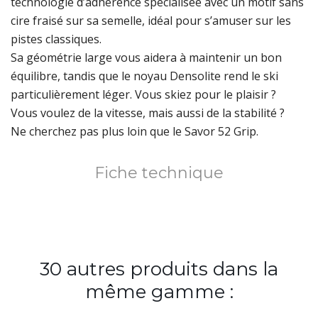
technologie d’adhérence spécialisée avec un motif sans
cire fraisé sur sa semelle, idéal pour s’amuser sur les
pistes classiques.
Sa géométrie large vous aidera à maintenir un bon
équilibre, tandis que le noyau Densolite rend le ski
particulièrement léger. Vous skiez pour le plaisir ?
Vous voulez de la vitesse, mais aussi de la stabilité ?
Ne cherchez pas plus loin que le Savor 52 Grip.
Fiche technique
30 autres produits dans la
même gamme :