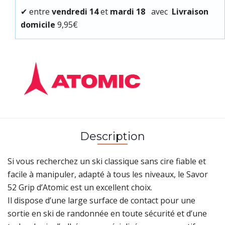
✔
entre
vendredi 14
et
mardi 18
avec
Livraison
domicile
9,95€
Description
Si vous recherchez un ski classique sans cire fiable et
facile à manipuler, adapté à tous les niveaux, le Savor
52 Grip d’Atomic est un excellent choix.
Il dispose d’une large surface de contact pour une
sortie en ski de randonnée en toute sécurité et d’une