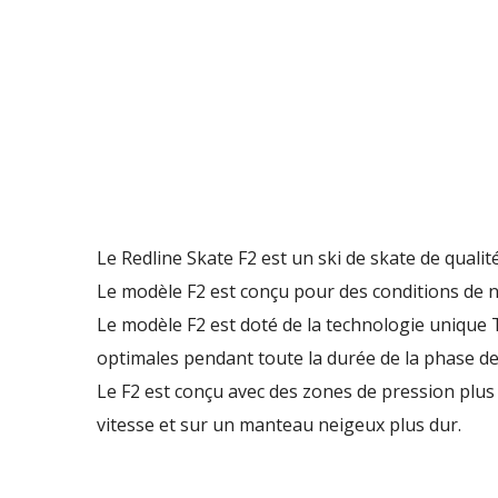
Le Redline Skate F2 est un ski de skate de qualit
Le modèle F2 est conçu pour des conditions de n
Le modèle F2 est doté de la technologie unique
optimales pendant toute la durée de la phase de 
Le F2 est conçu avec des zones de pression plus 
vitesse et sur un manteau neigeux plus dur.