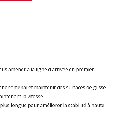
vous amener à la ligne d'arrivée en premier.
phénoménal et maintenir des surfaces de glisse
intenant la vitesse.
plus longue pour améliorer la stabilité à haute