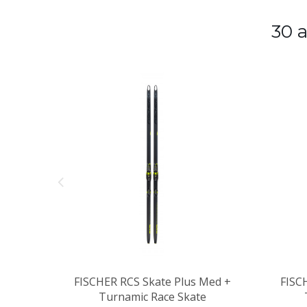
30 
FISCHER RCS Skate Plus Med +
FISCH
Turnamic Race Skate