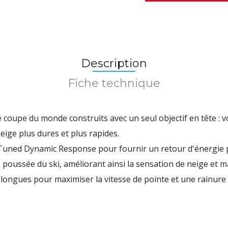
Description
Fiche technique
é coupe du monde construits avec un seul objectif en tête : 
eige plus dures et plus rapides.
 Tuned Dynamic Response pour fournir un retour d'énergie 
poussée du ski, améliorant ainsi la sensation de neige et ma
longues pour maximiser la vitesse de pointe et une rainure 