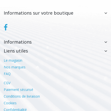
Informations sur votre boutique
Informations
Liens utiles
Le magasin
Nos marques
FAQ
CGV
Paiement sécurisé
Conditions de livraison
Cookies
Confidentialité