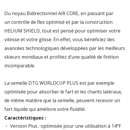
Du
noyau Bidirectionnel AIR CORE
, en passant par
un
contrôle de flex optimisé
et par la
construction
HELIUM SHIELD
, tout est pensé pour optimiser votre
vitesse et votre glisse. En effet, vous bénéficiez des
avancées technologiques développées par les meilleurs
skieurs mondiaux et profitez d’une
qualité de finition
incomparable
.
La
semelle DTG WORLDCUP PLUS
est par exemple
optimisée pour absorber le fart et les chants latéraux,
de même matière que la semelle, peuvent recevoir un
fart liquide qui améliore votre fluidité.
Caractéristiques :
Version Plus : optimisée pour une utilisation à 14°F