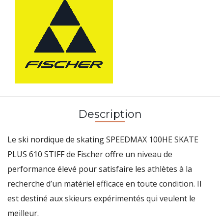
Description
Le
ski nordique de skating SPEEDMAX 100HE SKATE
PLUS 610 STIFF
de
Fischer
offre un
niveau de
performance élevé
pour satisfaire les athlètes à la
recherche d’un matériel efficace en toute condition. Il
est
destiné aux skieurs expérimentés
qui veulent le
meilleur.