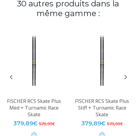
30 autres produits dans la
même gamme :
FISCHER RCS Skate Plus
FISCHER RCS Skate Plus
Med + Turnamic Race
Stiff + Turnamic Race
Skate
Skate
379,89€
379,89€
579,99€
579,99€