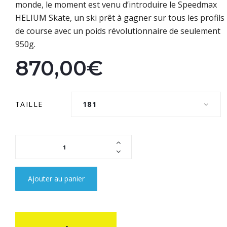
monde, le moment est venu d’introduire le Speedmax
HELIUM Skate, un ski prêt à gagner sur tous les profils
de course avec un poids révolutionnaire de seulement
950g.
870,00€
TAILLE
181
Ajouter au panier