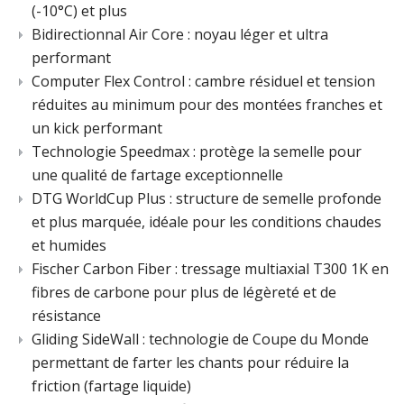
(-10°C) et plus
Bidirectionnal Air Core : noyau léger et ultra
performant
Computer Flex Control : cambre résiduel et tension
réduites au minimum pour des montées franches et
un kick performant
Technologie Speedmax : protège la semelle pour
une qualité de fartage exceptionnelle
DTG WorldCup Plus : structure de semelle profonde
et plus marquée, idéale pour les conditions chaudes
et humides
Fischer Carbon Fiber : tressage multiaxial T300 1K en
fibres de carbone pour plus de légèreté et de
résistance
Gliding SideWall : technologie de Coupe du Monde
permettant de farter les chants pour réduire la
friction (fartage liquide)