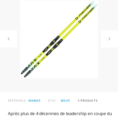
RÉFÉRENCE
N04625
ÉTAT :
NEUF
3
PRODUITS
Après plus de 4 décennies de leadership en coupe du