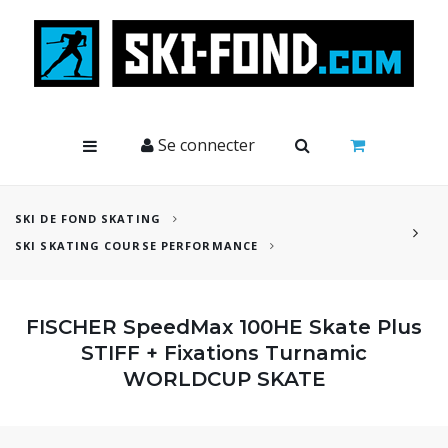
Cookies management panel
Se connecter
SKI DE FOND SKATING
SKI SKATING COURSE PERFORMANCE
FISCHER SpeedMax 100HE Skate Plus
STIFF + Fixations Turnamic
WORLDCUP SKATE