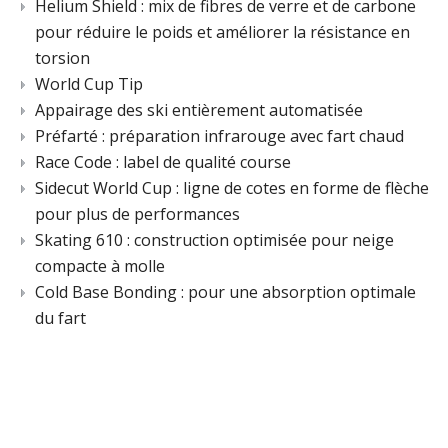
Helium Shield : mix de fibres de verre et de carbone
pour réduire le poids et améliorer la résistance en
torsion
World Cup Tip
Appairage des ski entièrement automatisée
Préfarté : préparation infrarouge avec fart chaud
Race Code : label de qualité course
Sidecut World Cup : ligne de cotes en forme de flèche
pour plus de performances
Skating 610 : construction optimisée pour neige
compacte à molle
Cold Base Bonding : pour une absorption optimale
du fart