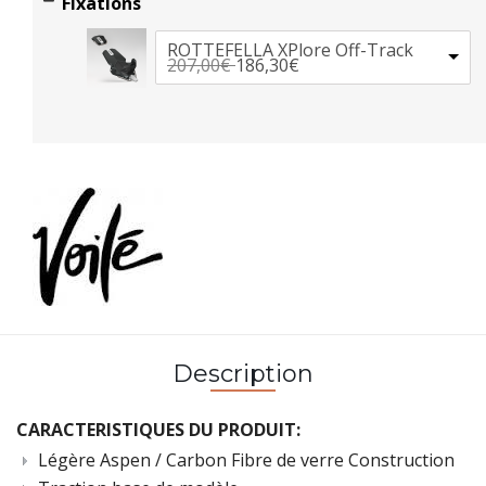
Fixations
ROTTEFELLA XPlore Off-Track
207,00€
186,30€
Description
CARACTERISTIQUES DU PRODUIT:
Légère Aspen / Carbon Fibre de verre Construction