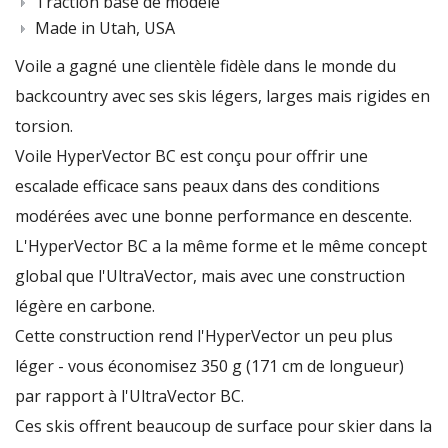
Traction base de modèle
Made in Utah, USA
Voile a gagné une clientèle fidèle dans le monde du
backcountry avec ses skis légers, larges mais rigides en
torsion.
Voile HyperVector BC est conçu pour offrir une
escalade efficace sans peaux dans des conditions
modérées avec une bonne performance en descente.
L'HyperVector BC a la même forme et le même concept
global que l'UltraVector, mais avec une construction
légère en carbone.
Cette construction rend l'HyperVector un peu plus
léger - vous économisez 350 g (171 cm de longueur)
par rapport à l'UltraVector BC.
Ces skis offrent beaucoup de surface pour skier dans la