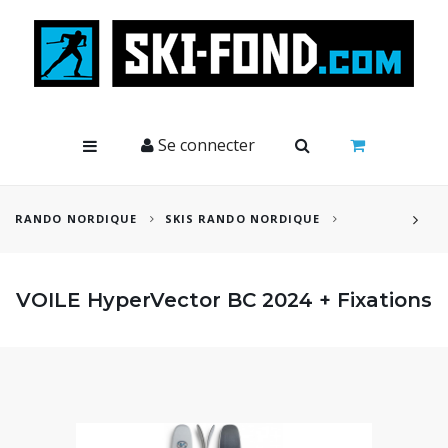
Cookies management panel
Se connecter
RANDO NORDIQUE
SKIS RANDO NORDIQUE
VOILE HyperVector BC 2024 + Fixations