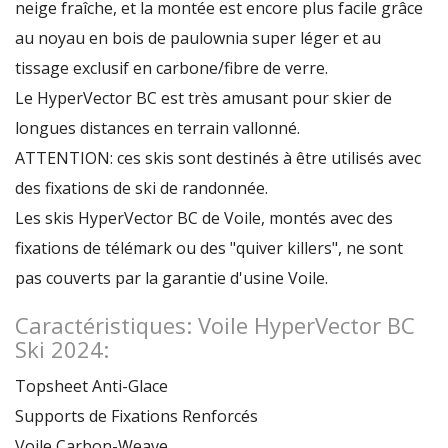
neige fraîche, et la montée est encore plus facile grâce
au noyau en bois de paulownia super léger et au
tissage exclusif en carbone/fibre de verre.
Le HyperVector BC est très amusant pour skier de
longues distances en terrain vallonné.
ATTENTION: ces skis sont destinés à être utilisés avec
des fixations de ski de randonnée.
Les skis HyperVector BC de Voile, montés avec des
fixations de télémark ou des "quiver killers", ne sont
pas couverts par la garantie d'usine Voile.
Caractéristiques: Voile HyperVector BC
Ski 2024:
Topsheet Anti-Glace
Supports de Fixations Renforcés
Voile Carbon-Weave