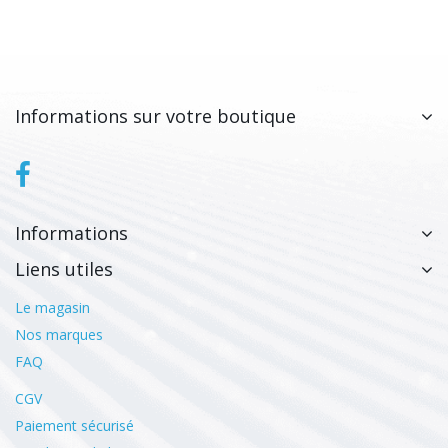
Informations sur votre boutique
Informations
Liens utiles
Le magasin
Nos marques
FAQ
CGV
Paiement sécurisé