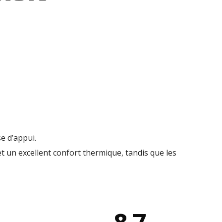
se d’appui.
 un excellent confort thermique, tandis que les