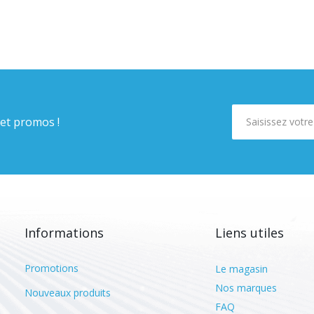
 et promos !
Informations
Liens utiles
Promotions
Le magasin
Nos marques
Nouveaux produits
FAQ