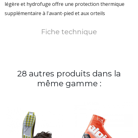
légère et hydrofuge offre une protection thermique
supplémentaire à l'avant-pied et aux orteils
Fiche technique
28 autres produits dans la
même gamme :