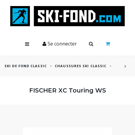
Cookies management panel
Se connecter
SKI DE FOND CLASSIC
CHAUSSURES SKI CLASSIC
FISCHER XC Touring WS