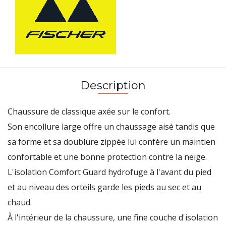
Description
Chaussure de classique axée sur le confort.
Son encollure large offre un chaussage aisé tandis que
sa forme et sa doublure zippée lui confère un maintien
confortable et une bonne protection contre la neige.
L'isolation Comfort Guard hydrofuge à l'avant du pied
et au niveau des orteils garde les pieds au sec et au
chaud.
À l'intérieur de la chaussure, une fine couche d'isolation