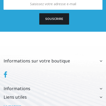
SOUSCRIRE
Informations sur votre boutique
Informations
Liens utiles